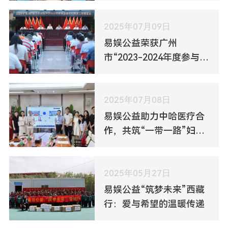
2025年07月09日
易娱公益荣获广州
市“2023-2024年度参与乡
村振兴积极贡献社会组
织”称号
2025年07月08日
易娱公益助力中哈医疗合
作，共筑“一带一路”妇幼
健康新里程碑
2025年05月27日
易娱公益“筑梦未来”西藏
行：爱与希望的温暖传递