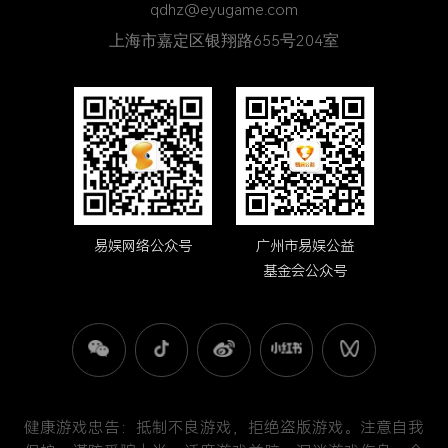
qdhz@eyugame.com
上海市嘉定区银翔路655号204室
易娱网络公众号
广州市易娱公益
基金会公众号
健康游戏忠告：抵制不良游戏，拒绝盗版游戏。注意自我