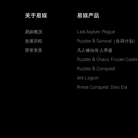
关于易娱
易娱产品
易娱概况
Last Asylum: Plague
发展历程
Puzzles & Survival（生存计划）
荣誉资质
凡人修仙传:人界篇
Puzzles & Chaos: Frozen Castle
Puzzles & Conquest
Ant Legion
Primal Conquest: Dino Era