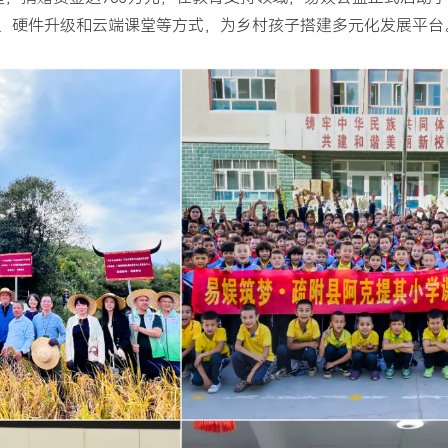
持、硬件升级和云端课堂等方式，为乡村孩子搭建多元化发展平台