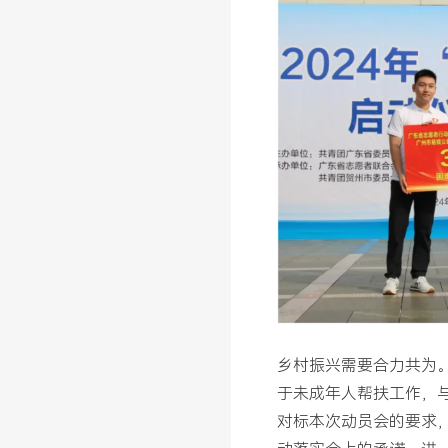
乡村振兴需要合力共为
于未成年人帮扶工作，
对标本次动员会的要求