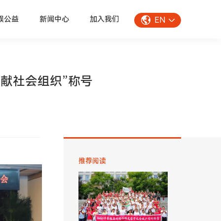
娱公益
新闻中心
加入我们
EN
贡献社会组织”称号
推荐阅读