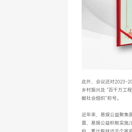
此外，会议还对2023
乡村振兴及 “百千万工程
献社会组织”称号。
近年来，易娱公益聚焦
面，易娱公益积极实施
份，累计帮扶近千个家庭