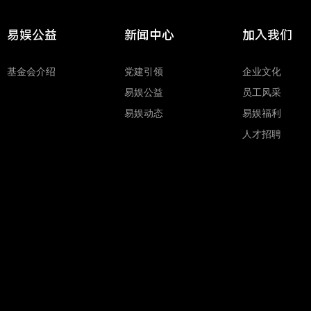
易娱公益
新闻中心
加入我们
基金会介绍
党建引领
企业文化
易娱公益
员工风采
易娱动态
易娱福利
人才招聘