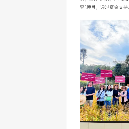
梦”项目，通过资金支