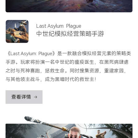
Last Asylum: Plague
中世纪模拟经营策略手游
《Last Asylum: Plague》是一款融合模拟经营元素的策略类
手游。玩家将扮演一名中世纪的瘟疫医生，在黑死病肆虐
之时与死神赛跑，拯救生命。同时搜集资源，重建家园，
与其他领主战斗，成为黑暗时代的救世主！
查看详情