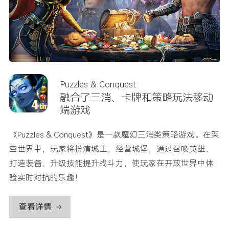
Puzzles & Conquest
融合了三消、卡牌和策略玩法移动
端游戏
《Puzzles & Conquest》是一款魔幻三消类策略游戏。在架
空世界中，玩家将扮演城主，经营城堡，通过召唤英雄、
打造装备、升级技能提升战斗力，使玩家在开放世界中体
验实时对抗的乐趣！
查看详情