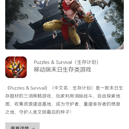
Puzzles & Survival（生存计划）
移动端末日生存类游戏
《Puzzles & Survival》（中文名：生存计划）是一款末日生
存题材的三消策略游戏，玩家利用消除战斗，自由探索地
图，收集资源建造基地，成为守护者，重建幸存者的栖息
之地，守护人类文明最后的种子！
查看详情