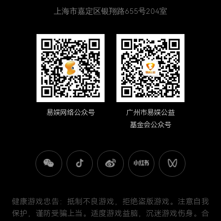
上海市嘉定区银翔路655号204室
易娱网络公众号
广州市易娱公益
基金会公众号
健康游戏忠告：抵制不良游戏，拒绝盗版游戏。注意自我
保护，谨防受骗上当。适度游戏益脑，沉迷游戏伤身。合