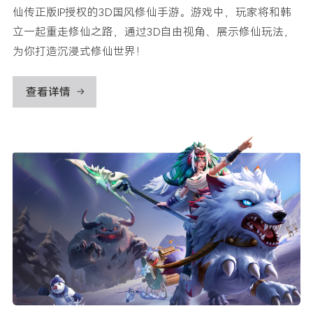
仙传正版IP授权的3D国风修仙手游。游戏中，玩家将和韩
立一起重走修仙之路，通过3D自由视角、展示修仙玩法，
为你打造沉浸式修仙世界！
查看详情