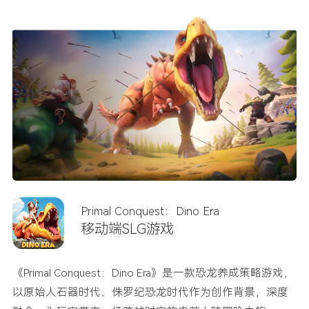
Primal Conquest：Dino Era
移动端SLG游戏
《Primal Conquest：Dino Era》是一款恐龙养成策略游戏，
以原始人石器时代、侏罗纪恐龙时代作为创作背景，深度