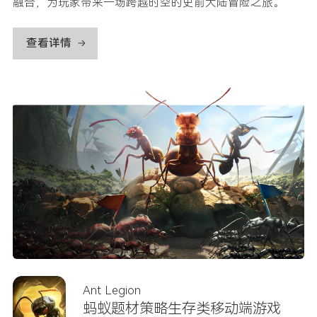
融合，为玩家带来一场跨越时空的史前大陆冒险之旅。
查看详情
Ant Legion
蚂蚁题材策略生存类移动端游戏