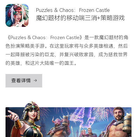
Puzzles & Chaos：Frozen Castle
魔幻题材的移动端三消+策略游戏
《Puzzles & Chaos：Frozen Castle》是一款魔幻题材的角
色扮演策略类手游。在这里玩家将与众多英雄相遇，然后
一起降服被污染的巨龙，并复兴破败家园，成为拯救世界
的英雄，和这片大陆唯一的国王。
查看详情