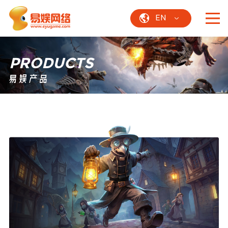
EN
PRODUCTS
易娱产品