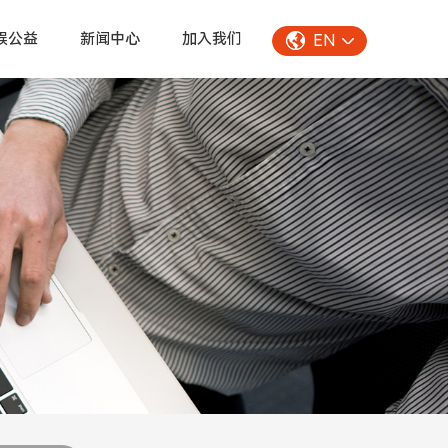
娱公益
新闻中心
加入我们
EN