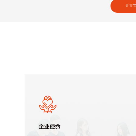
企业
企业使命