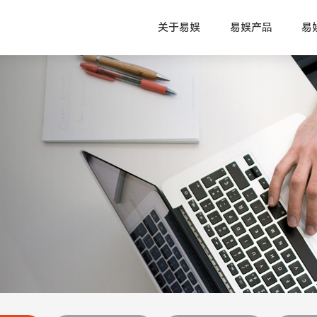
关于易娱
易娱产品
易