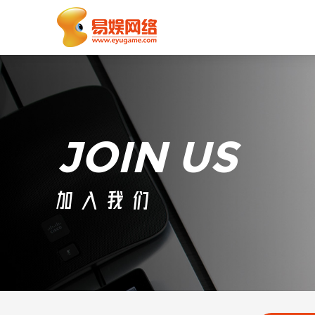
JOIN US
加入我们