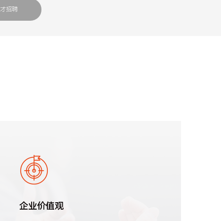
才招聘
企业价值观