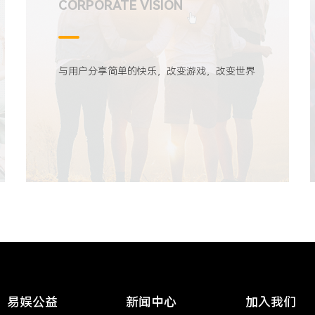
CORPORATE VISION
与用户分享简单的快乐，改变游戏，改变世界
易娱公益
新闻中心
加入我们