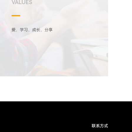
VALUES
爱、学习、成长、分享
联系方式