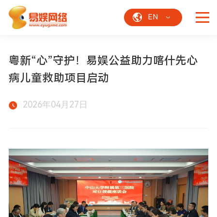
EN
粤新“心”守护！易娱公益助力喀什先心
病儿童救助项目启动
2026年04月27日