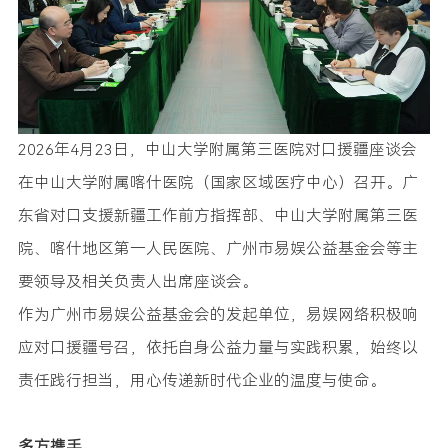
2026年4月23日，中山大学附属第三医院对口援疆座谈会
在中山大学附属喀什医院（国家区域医疗中心）召开。广
东省对口支援新疆工作前方指挥部、中山大学附属第三医
院、喀什地区第一人民医院、广州市易娱公益基金会等主
要领导及相关负责人出席座谈会。
作为广州市易娱公益基金会的发起单位，易娱网络积极响
应对口援疆号召，依托自身公益力量与实践积累，始终以
责任践行担当，用心传递新时代企业的温度与使命。
多方携手