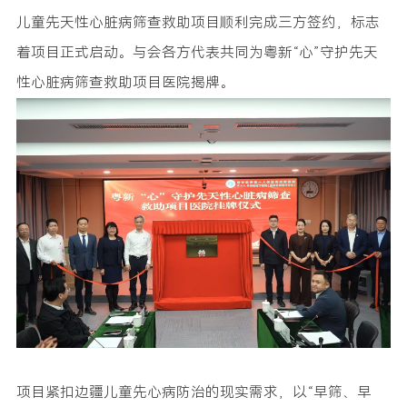
儿童先天性心脏病筛查救助项目顺利完成三方签约，标志
着项目正式启动。与会各方代表共同为粤新“心”守护先天
性心脏病筛查救助项目医院揭牌。
项目紧扣边疆儿童先心病防治的现实需求，以“早筛、早