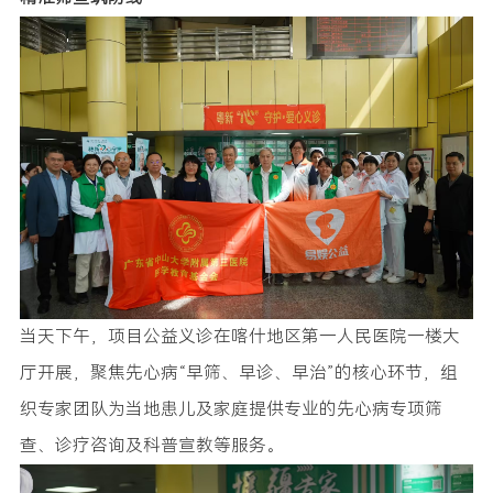
当天下午，项目公益义诊在喀什地区第一人民医院一楼大
厅开展，聚焦先心病“早筛、早诊、早治”的核心环节，组
织专家团队为当地患儿及家庭提供专业的先心病专项筛
查、诊疗咨询及科普宣教等服务。