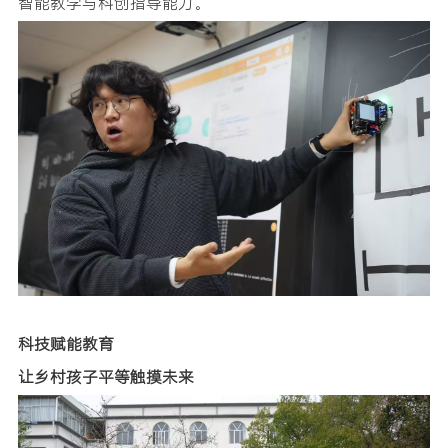
智能教学与科创指导能力。
科技赋能教育
让乡村孩子平等触摸未来