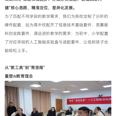
建”核心思路，精准定位、差异化发展。
为了匹配不同学段的教学需求，我们为各校定制了分阶的
硬件配套，如为高中校配齐了信息技术基础套件、竞赛版
科创实践套件，满足进阶教学的需求；为初中、小学配置
了对应学段的人工智能实验盒与适配套件，让低龄孩子也
能轻松上手。
从“教工具”到“育思维”
重塑AI教育理念