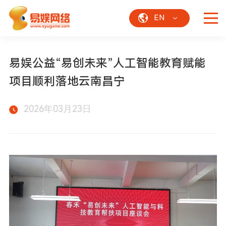
EN
易娱公益“易创未来”人工智能教育赋能
项目顺利落地云南昌宁
2026年03月23日