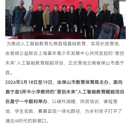
为推动人工智能教育扎根县域基础教育、实现长效落地，
由易娱公益联合上海春禾青少年发展中心共同发起的“易创
未来”人工智能教育赋能项目，正式落地云南省保山市昌宁
县。
2026年3月18日至19日，由保山市教育体育局主办、面向
昌宁县5所中小学教师的“易创未来”人工智能教育赋能项目
在昌宁一中顺利举办
，以硬件捐赠、师资培训、课程落
地、学生实践、赛事呈现一体化路径，为乡村孩子打开了
通往AI时代的新窗口。