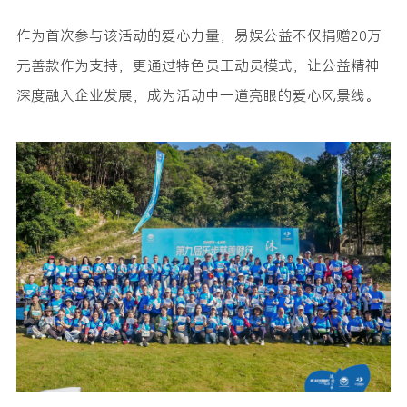
作为首次参与该活动的爱心力量，易娱公益不仅捐赠20万
元善款作为支持，更通过特色员工动员模式，让公益精神
深度融入企业发展，成为活动中一道亮眼的爱心风景线。