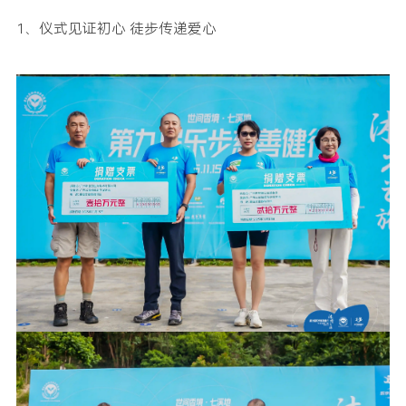
1、仪式见证初心 徒步传递爱心