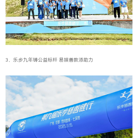
3、乐步九年铸公益标杆 易娱善款添助力