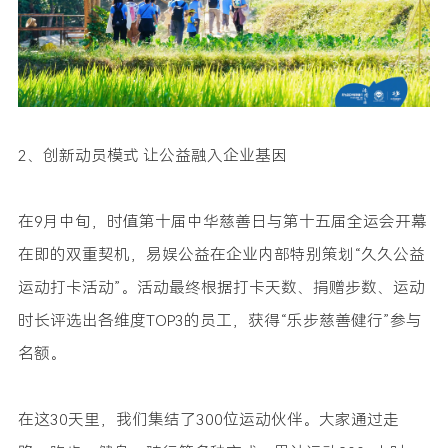
2、创新动员模式 让公益融入企业基因
在9月中旬，时值第十届中华慈善日与第十五届全运会开幕
在即的双重契机，易娱公益在企业内部特别策划“久久公益
运动打卡活动”。活动最终根据打卡天数、捐赠步数、运动
时长评选出各维度TOP3的员工，获得“乐步慈善健行”参与
名额。
在这30天里，我们集结了300位运动伙伴。大家通过走