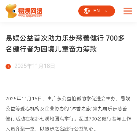
EN
易娱公益首次助力乐步慈善健行 700多
名健行者为困境儿童奋力筹款
2025年11月18日
2025年11月15日，由广东公益恤孤助学促进会主办，易娱
公益等爱心机构及企业协办的“沐香之旅”第九届乐步慈善
健行活动在花都七溪地圆满举行。超过700名健行者与工作
人员齐聚一堂，以徒步之名践行公益初心。