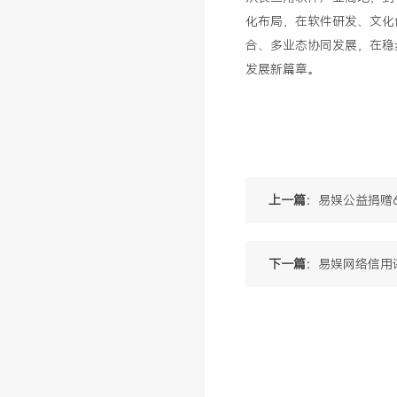
化布局，在软件研发、文化
合、多业态协同发展，在稳
发展新篇章。
上一篇：
易娱公益捐赠
下一篇：
易娱网络信用