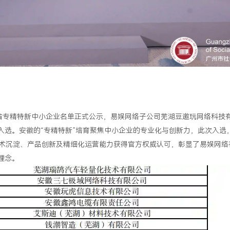
安徽省专精特新中小企业名单正式公示，易娱网络子公司芜湖豆邀玩网络科技
功入选。安徽的“专精特新”培育聚焦中小企业的专业化与创新力，此次入选
术沉淀、产品创新及精细化运营能力获得官方权威认可，彰显了易娱网络
理念。