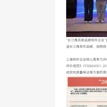
“长三角百家品牌软件企业
造长三角软件品牌，按照统
上海软件企业核心竞争力评
评价规范》(T/SSIA00
成效和质量保证等方面的竞