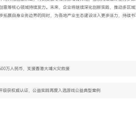
创意等核心领域持续发力。未来，企业将继续深化创新实践，推动多区域
步拓展自身业务边界的同时，为各地产业生态建设注入更多活力，持续书
600万人民币，支援香港大埔火灾救援
评级获权威认证，公益实践再度入选游戏公益典型案例