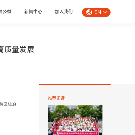
娱公益
新闻中心
加入我们
EN
高质量发展
推荐阅读
跨区域的