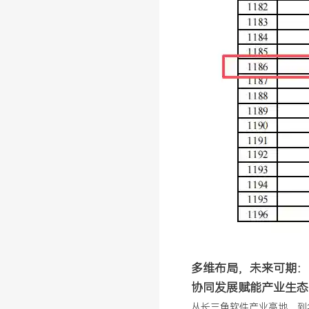
多维布局，未来可期：
协同发展赋能产业生态
从长三角软件产业高地，到