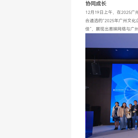
协同成长
12月19日上午，在202
合遴选的“2025年广州文化
佳”，展现出易娱网络与广