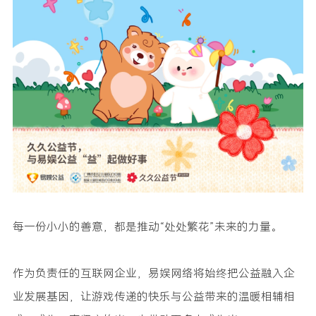
每一份小小的善意，都是推动“处处繁花”未来的力量。
作为负责任的互联网企业，易娱网络将始终把公益融入企
业发展基因，让游戏传递的快乐与公益带来的温暖相辅相