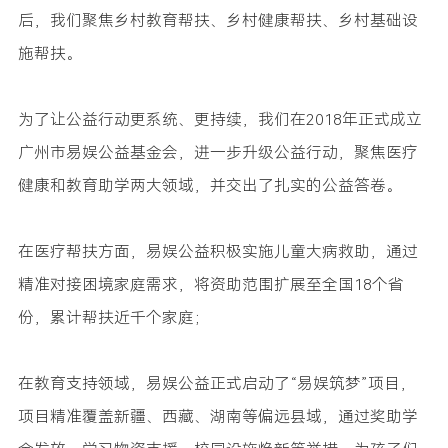
后，我们聚焦乡村教育帮扶、乡村健康帮扶、乡村基础设
施帮扶。
为了让公益行动更系统、更持续，我们在2018年正式成立
广州市易娱公益基金会，进一步升级公益行动，聚焦医疗
健康和教育助学两大领域，并交出了扎实的公益答卷。
在医疗帮扶方面，易娱公益积极实施儿童大病救助，通过
精准对接困境家庭需求，将资助范围扩展至全国18个省
份，累计帮扶近千个家庭；
在教育支持领域，易娱公益正式启动了“易娱筑梦”项目，
项目精准覆盖新疆、西藏、湖南等偏远县域，通过奖助学