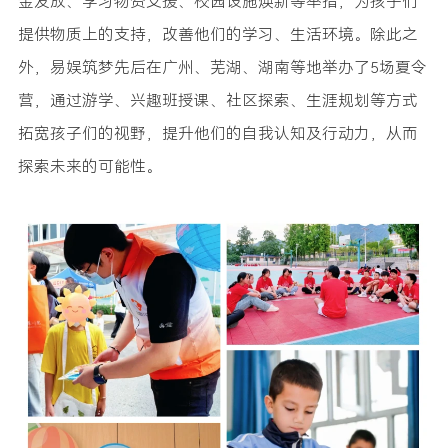
金发放、学习物资支援、校园设施焕新等举措，为孩子们
提供物质上的支持，改善他们的学习、生活环境。除此之
外，易娱筑梦先后在广州、芜湖、湖南等地举办了5场夏令
营，通过游学、兴趣班授课、社区探索、生涯规划等方式
拓宽孩子们的视野，提升他们的自我认知及行动力，从而
探索未来的可能性。