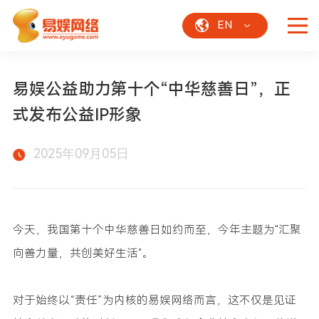
EN
易娱公益助力第十个“中华慈善日”，正
式发布公益IP形象
2025年09月05日
今天，我国第十个中华慈善日如约而至，今年主题为"汇聚
向善力量，共创美好生活"。
对于始终以“责任”为内核的易娱网络而言，这不仅是见证