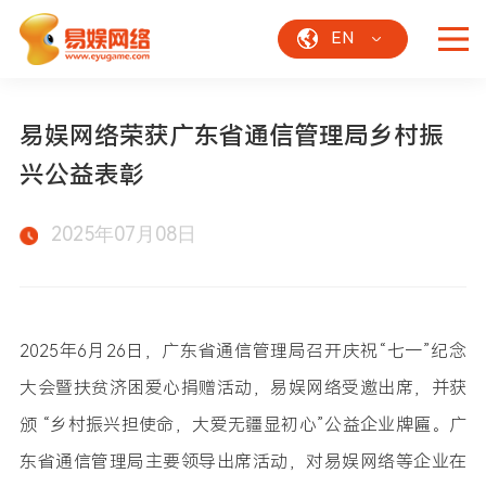
EN
易娱网络荣获广东省通信管理局乡村振
兴公益表彰
2025年07月08日
2025年6月26日，广东省通信管理局召开庆祝“七一”纪念
大会暨扶贫济困爱心捐赠活动，易娱网络受邀出席，并获
颁 “乡村振兴担使命，大爱无疆显初心”公益企业牌匾。广
东省通信管理局主要领导出席活动，对易娱网络等企业在