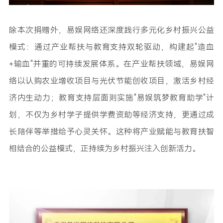
除本次捐赠外，易娱网络还深度践行多元化乡村振兴公益
模式：通过产业帮扶与教育支持双轮驱动，构建起"造血
+输血"并重的可持续发展体系。在产业帮扶领域，易娱网
络以认购农业增收项目与光伏节能创收项目，激活乡村经
济内生动力；教育支持层面则实施"易娱筑梦教育助学"计
划，不仅为乡村学子提供学费资助等经济支持，更通过成
长陪伴等举措给予心灵关怀。这种将产业赋能与教育扶智
相结合的公益模式，正持续为乡村振兴注入创新活力。