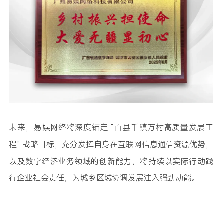
未来，易娱网络将深度锚定 “百县千镇万村高质量发展工
程” 战略目标，充分发挥自身在互联网信息通信资源优势，
以及数字经济业务领域的创新能力，将持续以实际行动践
行企业社会责任，为城乡区域协调发展注入强劲动能。