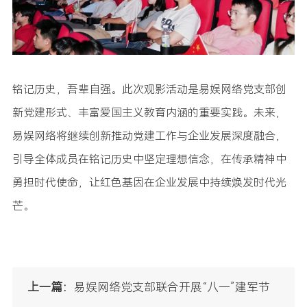
铭记历史，吾辈自强。此次观影活动是易娱网络党支部创
新党建形式、丰富爱国主义教育内涵的重要实践。未来，
易娱网络将继续创新推动党建工作与企业发展深度融合，
引导全体成员在铭记历史中坚定理想信念，在传承精神中
勇担时代使命，让红色基因在企业发展中持续焕发时代光
芒。
上一篇：
易娱网络党支部联合开展“八一”建军节