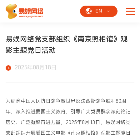
EN
易娱网络党支部组织《南京照相馆》观
影主题党日活动
2025年08月18日
为纪念中国人民抗日战争暨世界反法西斯战争胜利80周
年，深入推进爱国主义教育，引导广大党员群众深刻铭记
历史、广泛凝聚奋进力量，2025年8月13日，易娱网络党
支部组织开展爱国主义电影《南京照相馆》观影主题党日