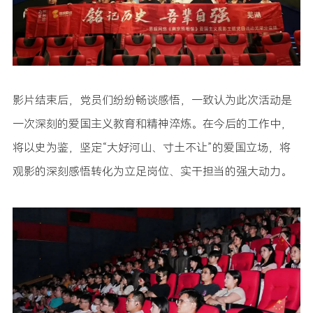
影片结束后，党员们纷纷畅谈感悟，一致认为此次活动是
一次深刻的爱国主义教育和精神淬炼。在今后的工作中，
将以史为鉴，坚定“大好河山、寸土不让”的爱国立场，将
观影的深刻感悟转化为立足岗位、实干担当的强大动力。