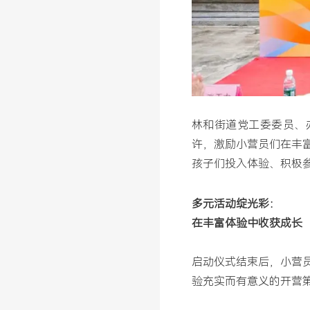
林和街道党工委委员、
许，激励小营员们在丰
孩子们投入体验、积极
多元活动绽光彩：
在丰富体验中收获成长
启动仪式结束后，小营
验充实而有意义的开营