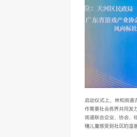
启动仪式上，林和街道
作需要社会各界共同发
街道联合企业、协会、
穗儿童感受到社区的温