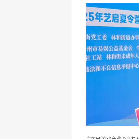
广东省游戏产业协会执