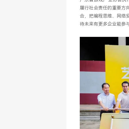
履行社会责任的重要方
合，把编程思维、网络
待未来有更多企业能参