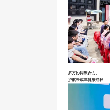
多方协同聚合力，
护航未成年健康成长