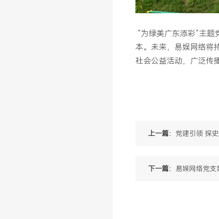
“为绿美广东添彩”主
本。未来，易娱网络将
社会公益活动，广泛传
上一篇：
党建引领 探
下一篇：
易娱网络党支