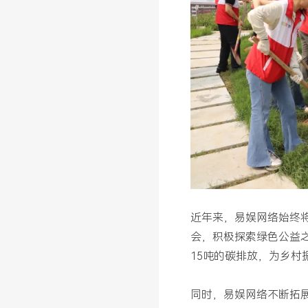
近年来，易娱网络始终
会，积极探索绿色公益
15吨的碳排放，为乡村
同时，易娱网络不断拓