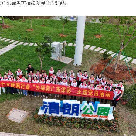
为广东绿色可持续发展注入动能。