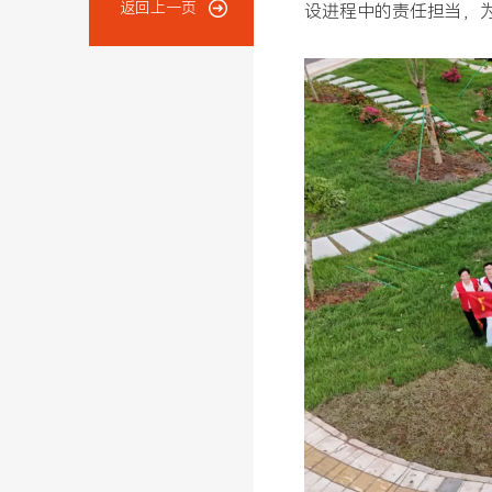
返回上一页
设进程中的责任担当，